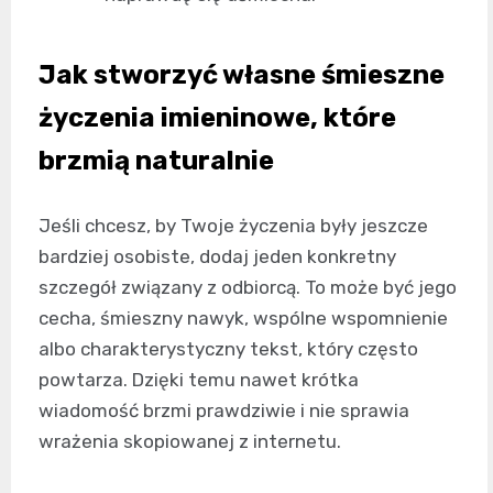
Jak stworzyć własne śmieszne
życzenia imieninowe, które
brzmią naturalnie
Jeśli chcesz, by Twoje życzenia były jeszcze
bardziej osobiste, dodaj jeden konkretny
szczegół związany z odbiorcą. To może być jego
cecha, śmieszny nawyk, wspólne wspomnienie
albo charakterystyczny tekst, który często
powtarza. Dzięki temu nawet krótka
wiadomość brzmi prawdziwie i nie sprawia
wrażenia skopiowanej z internetu.