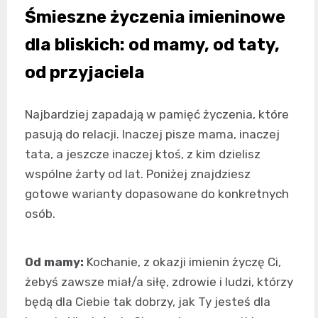
Śmieszne życzenia imieninowe
dla bliskich: od mamy, od taty,
od przyjaciela
Najbardziej zapadają w pamięć życzenia, które
pasują do relacji. Inaczej pisze mama, inaczej
tata, a jeszcze inaczej ktoś, z kim dzielisz
wspólne żarty od lat. Poniżej znajdziesz
gotowe warianty dopasowane do konkretnych
osób.
Od mamy:
Kochanie, z okazji imienin życzę Ci,
żebyś zawsze miał/a siłę, zdrowie i ludzi, którzy
będą dla Ciebie tak dobrzy, jak Ty jesteś dla