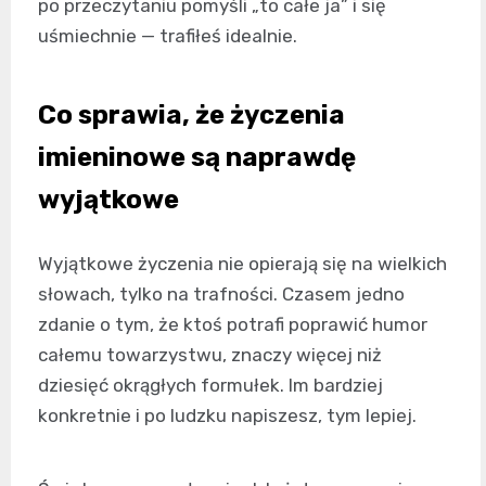
po przeczytaniu pomyśli „to całe ja” i się
uśmiechnie — trafiłeś idealnie.
Co sprawia, że życzenia
imieninowe są naprawdę
wyjątkowe
Wyjątkowe życzenia nie opierają się na wielkich
słowach, tylko na trafności. Czasem jedno
zdanie o tym, że ktoś potrafi poprawić humor
całemu towarzystwu, znaczy więcej niż
dziesięć okrągłych formułek. Im bardziej
konkretnie i po ludzku napiszesz, tym lepiej.