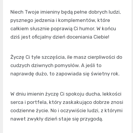
Niech Twoje imieniny będą pełne dobrych ludzi,
pysznego jedzenia i komplementów, które
całkiem słusznie poprawią Ci humor. W końcu
dziś jest oficjalny dzień doceniania Ciebie!
Życzę Ci tyle szczęścia, ile masz cierpliwości do
cudzych dziwnych pomysłów. A jeśli to
naprawdę dużo, to zapowiada się świetny rok.
W dniu imienin życzę Ci spokoju ducha, lekkości
serca i portfela, który zaskakująco dobrze znosi
codzienne życie. No i oczywiście ludzi, z którymi
nawet zwykły dzień staje się przygodą.