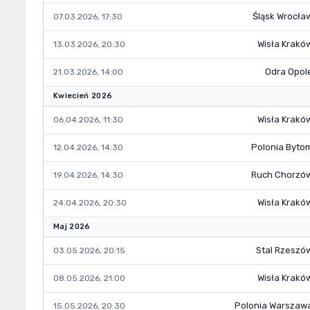
Śląsk Wrocła
07.03.2026, 17:30
Wisła Krakó
13.03.2026, 20:30
Odra Opol
21.03.2026, 14:00
Kwiecień 2026
Wisła Krakó
06.04.2026, 11:30
Polonia Byto
12.04.2026, 14:30
Ruch Chorzó
19.04.2026, 14:30
Wisła Krakó
24.04.2026, 20:30
Maj 2026
Stal Rzeszó
03.05.2026, 20:15
Wisła Krakó
08.05.2026, 21:00
Polonia Warszaw
15.05.2026, 20:30