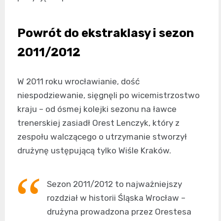
Powrót do ekstraklasy i sezon
2011/2012
W 2011 roku wrocławianie, dość
niespodziewanie, sięgnęli po wicemistrzostwo
kraju – od ósmej kolejki sezonu na ławce
trenerskiej zasiadł Orest Lenczyk, który z
zespołu walczącego o utrzymanie stworzył
drużynę ustępującą tylko Wiśle Kraków.
Sezon 2011/2012 to najważniejszy
rozdział w historii Śląska Wrocław –
drużyna prowadzona przez Orestesa