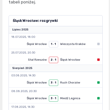
tabeli poniżej.
Śląsk Wrocław: rozgrywki
Lipiec 2025
18.07.2025, 18:00
Śląsk Wrocław
Wieczysta Kraków
1
–
1
25.07.2025, 20:30
Stal Rzeszów
Śląsk Wrocław
2
–
1
Sierpień 2025
03.08.2025, 14:30
Śląsk Wrocław
Ruch Chorzów
3
–
1
08.08.2025, 20:30
Śląsk Wrocław
Miedź Legnica
3
–
1
17.08.2025, 14:30