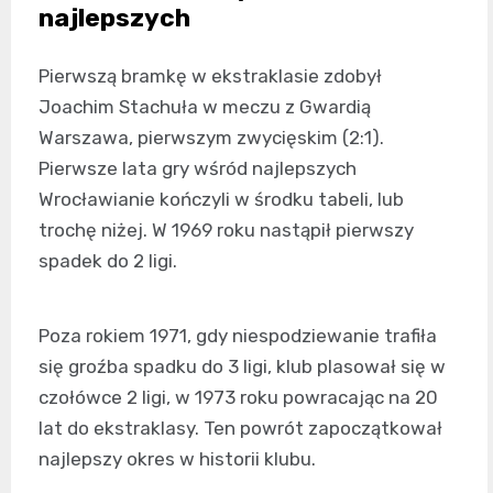
najlepszych
Pierwszą bramkę w ekstraklasie zdobył
Joachim Stachuła w meczu z Gwardią
Warszawa, pierwszym zwycięskim (2:1).
Pierwsze lata gry wśród najlepszych
Wrocławianie kończyli w środku tabeli, lub
trochę niżej. W 1969 roku nastąpił pierwszy
spadek do 2 ligi.
Poza rokiem 1971, gdy niespodziewanie trafiła
się groźba spadku do 3 ligi, klub plasował się w
czołówce 2 ligi, w 1973 roku powracając na 20
lat do ekstraklasy. Ten powrót zapoczątkował
najlepszy okres w historii klubu.