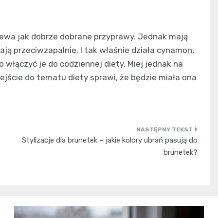
rzewa jak dobrze dobrane przyprawy. Jednak mają
ają przeciwzapalnie. I tak właśnie działa cynamon,
o włączyć je do codziennej diety. Miej jednak na
ejście do tematu diety sprawi, że będzie miała ona
Stylizacje dla brunetek – jakie kolory ubrań pasują do
brunetek?