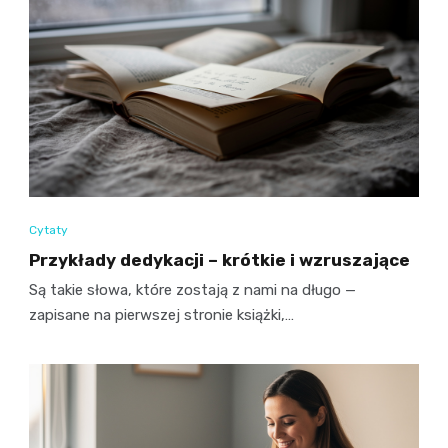
Cytaty
Przykłady dedykacji – krótkie i wzruszające
Są takie słowa, które zostają z nami na długo —
zapisane na pierwszej stronie książki,…