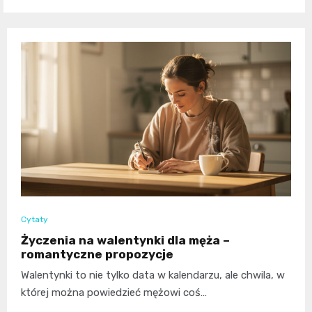
Cytaty
Życzenia na walentynki dla męża –
romantyczne propozycje
Walentynki to nie tylko data w kalendarzu, ale chwila, w
której można powiedzieć mężowi coś…