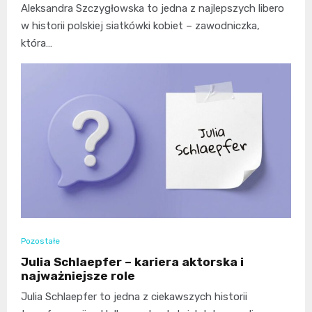
Aleksandra Szczygłowska to jedna z najlepszych libero
w historii polskiej siatkówki kobiet – zawodniczka,
która…
Pozostałe
Julia Schlaepfer – kariera aktorska i
najważniejsze role
Julia Schlaepfer to jedna z ciekawszych historii