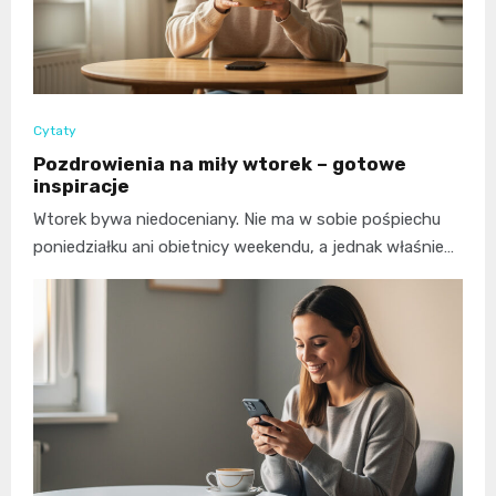
Cytaty
Pozdrowienia na miły wtorek – gotowe
inspiracje
Wtorek bywa niedoceniany. Nie ma w sobie pośpiechu
poniedziałku ani obietnicy weekendu, a jednak właśnie…