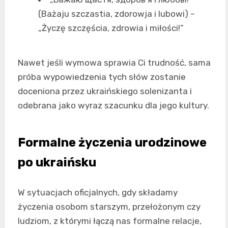
(Bażaju szczastia, zdorowja i lubowi) –
„Życzę szczęścia, zdrowia i miłości!”
Nawet jeśli wymowa sprawia Ci trudność, sama
próba wypowiedzenia tych słów zostanie
doceniona przez ukraińskiego solenizanta i
odebrana jako wyraz szacunku dla jego kultury.
Formalne życzenia urodzinowe
po ukraińsku
W sytuacjach oficjalnych, gdy składamy
życzenia osobom starszym, przełożonym czy
ludziom, z którymi łączą nas formalne relacje,