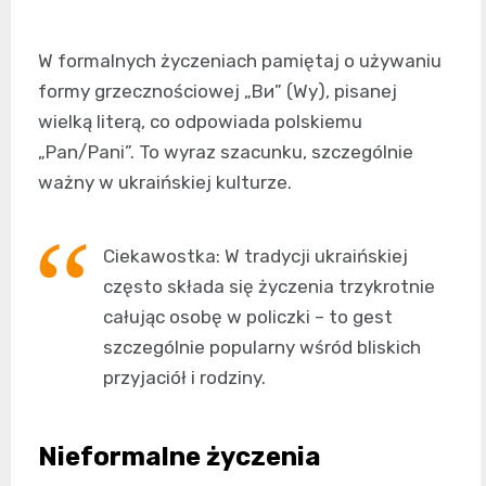
W formalnych życzeniach pamiętaj o używaniu
formy grzecznościowej „Ви” (Wy), pisanej
wielką literą, co odpowiada polskiemu
„Pan/Pani”. To wyraz szacunku, szczególnie
ważny w ukraińskiej kulturze.
Ciekawostka: W tradycji ukraińskiej
często składa się życzenia trzykrotnie
całując osobę w policzki – to gest
szczególnie popularny wśród bliskich
przyjaciół i rodziny.
Nieformalne życzenia