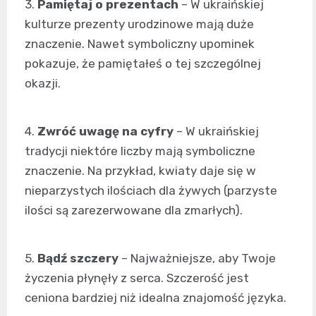
3.
Pamiętaj o prezentach
– W ukraińskiej
kulturze prezenty urodzinowe mają duże
znaczenie. Nawet symboliczny upominek
pokazuje, że pamiętałeś o tej szczególnej
okazji.
4.
Zwróć uwagę na cyfry
– W ukraińskiej
tradycji niektóre liczby mają symboliczne
znaczenie. Na przykład, kwiaty daje się w
nieparzystych ilościach dla żywych (parzyste
ilości są zarezerwowane dla zmarłych).
5.
Bądź szczery
– Najważniejsze, aby Twoje
życzenia płynęły z serca. Szczerość jest
ceniona bardziej niż idealna znajomość języka.