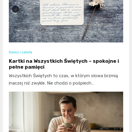
Dzieci i szkoła
Kartki na Wszystkich Świętych – spokojne i
pełne pamięci
Wszystkich Świętych to czas, w którym słowa brzmią
inaczej niż zwykle. Nie chodzi o pośpiech…