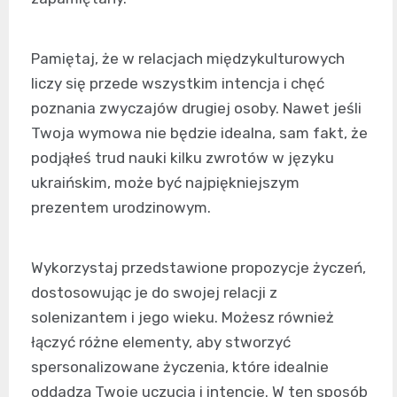
Pamiętaj, że w relacjach międzykulturowych
liczy się przede wszystkim intencja i chęć
poznania zwyczajów drugiej osoby. Nawet jeśli
Twoja wymowa nie będzie idealna, sam fakt, że
podjąłeś trud nauki kilku zwrotów w języku
ukraińskim, może być najpiękniejszym
prezentem urodzinowym.
Wykorzystaj przedstawione propozycje życzeń,
dostosowując je do swojej relacji z
solenizantem i jego wieku. Możesz również
łączyć różne elementy, aby stworzyć
spersonalizowane życzenia, które idealnie
oddadzą Twoje uczucia i intencje. W ten sposób