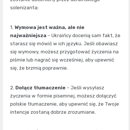
solenizanta:
1.
Wymowa jest ważna, ale nie
najważniejsza
– Ukraińcy docenią sam fakt, że
starasz się mówić w ich języku. Jeśli obawiasz
się wymowy, możesz przygotować życzenia na
piśmie lub nagrać się wcześniej, aby upewnić
się, że brzmią poprawnie.
2.
Dołącz tłumaczenie
– Jeśli wysyłasz
życzenia w formie pisemnej, możesz dołączyć
polskie tłumaczenie, aby upewnić się, że Twoje
intencje zostaną dobrze zrozumiane.