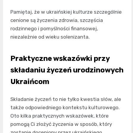
Pamiętaj, że w ukraińskiej kulturze szczególnie
cenione są życzenia zdrowia, szczęścia
rodzinnego i pomyślności finansowej,
niezależnie od wieku solenizanta.
Praktyczne wskazówki przy
składaniu życzeń urodzinowych
Ukraińcom
Składanie życzeń to nie tylko kwestia słów, ale
także odpowiedniego kontekstu kulturowego.
Oto kilka praktycznych wskazówek, które
pomogą Ci złożyć życzenia w sposób, który
zostanie doceniony przez ukraińskiego