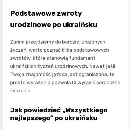
Podstawowe zwroty
urodzinowe po ukraińsku
Zanim przejdziemy do bardziej złożonych
życzeń, warto poznać kilka podstawowych
zwrotów, które stanowią fundament
ukraińskich życzeń urodzinowych. Nawet jeśli
Twoja znajomość języka jest ograniczona, te
proste wyrażenia pozwolą Ci wyrazić serdeczne
życzenia.
Jak powiedzieć „Wszystkiego
najlepszego” po ukraińsku