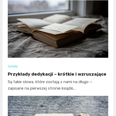
Cytaty
Przykłady dedykacji – krótkie i wzruszające
Są takie słowa, które zostają z nami na długo —
zapisane na pierwszej stronie książki,…