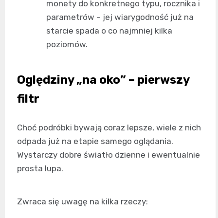
monety do konkretnego typu, rocznika i
parametrów – jej wiarygodność już na
starcie spada o co najmniej kilka
poziomów.
Oględziny „na oko” – pierwszy
filtr
Choć podróbki bywają coraz lepsze, wiele z nich
odpada już na etapie samego oglądania.
Wystarczy dobre światło dzienne i ewentualnie
prosta lupa.
Zwraca się uwagę na kilka rzeczy: