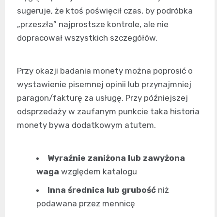
sugeruje, że ktoś poświęcił czas, by podróbka
„przeszła” najprostsze kontrole, ale nie
dopracował wszystkich szczegółów.
Przy okazji badania monety można poprosić o
wystawienie pisemnej opinii lub przynajmniej
paragon/fakturę za usługę. Przy późniejszej
odsprzedaży w zaufanym punkcie taka historia
monety bywa dodatkowym atutem.
Wyraźnie zaniżona lub zawyżona
waga
względem katalogu
Inna średnica lub grubość
niż
podawana przez mennicę