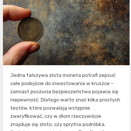
Jedna fałszywa złota moneta potrafi zepsuć
całe podejście do inwestowania w kruszce –
zamiast poczucia bezpieczeństwa pojawia się
niepewność. Dlatego warto znać kilka prostych
testów, które pozwalają wstępnie
zweryfikować, czy w dłoni rzeczywiście
znajduje się złoto, czy sprytna podróbka.