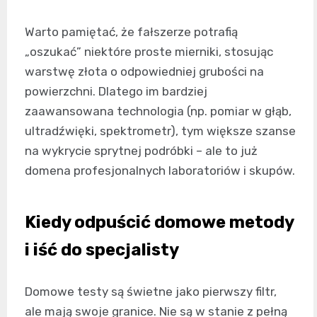
Warto pamiętać, że fałszerze potrafią
„oszukać” niektóre proste mierniki, stosując
warstwę złota o odpowiedniej grubości na
powierzchni. Dlatego im bardziej
zaawansowana technologia (np. pomiar w głąb,
ultradźwięki, spektrometr), tym większe szanse
na wykrycie sprytnej podróbki – ale to już
domena profesjonalnych laboratoriów i skupów.
Kiedy odpuścić domowe metody
i iść do specjalisty
Domowe testy są świetne jako pierwszy filtr,
ale mają swoje granice. Nie są w stanie z pełną