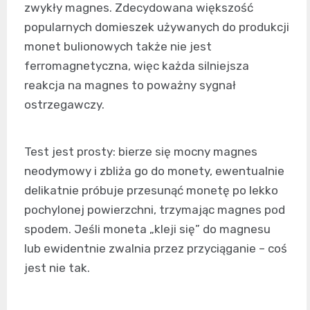
zwykły magnes. Zdecydowana większość
popularnych domieszek używanych do produkcji
monet bulionowych także nie jest
ferromagnetyczna, więc każda silniejsza
reakcja na magnes to poważny sygnał
ostrzegawczy.
Test jest prosty: bierze się mocny magnes
neodymowy i zbliża go do monety, ewentualnie
delikatnie próbuje przesunąć monetę po lekko
pochylonej powierzchni, trzymając magnes pod
spodem. Jeśli moneta „kleji się” do magnesu
lub ewidentnie zwalnia przez przyciąganie – coś
jest nie tak.