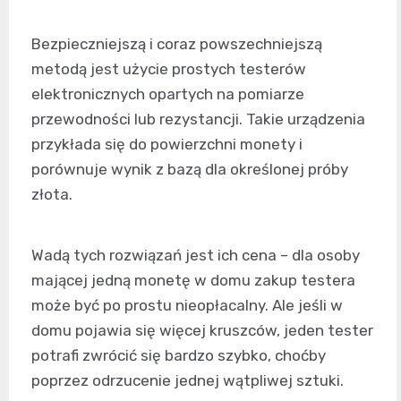
Bezpieczniejszą i coraz powszechniejszą
metodą jest użycie prostych testerów
elektronicznych opartych na pomiarze
przewodności lub rezystancji. Takie urządzenia
przykłada się do powierzchni monety i
porównuje wynik z bazą dla określonej próby
złota.
Wadą tych rozwiązań jest ich cena – dla osoby
mającej jedną monetę w domu zakup testera
może być po prostu nieopłacalny. Ale jeśli w
domu pojawia się więcej kruszców, jeden tester
potrafi zwrócić się bardzo szybko, choćby
poprzez odrzucenie jednej wątpliwej sztuki.