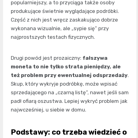
popularniejszy, a to przyciąga także osoby
produkujące świetnie wyglądające podróbki.
Część z nich jest wręcz zaskakująco dobrze
wykonana wizualnie, ale „sypie się” przy
najprostszych testach fizycznych.
Drugi powód jest prozaiczny:
fałszywa
moneta to nie tylko strata pieniędzy, ale
też problem przy ewentualnej odsprzedaży
.
Skup, który wykryje podróbkę, może wpisać
sprzedającego na „czarną listę”, nawet jeśli sam
padł ofiarą oszustwa. Lepiej wykryć problem jak
najwcześniej, u siebie w domu.
Podstawy: co trzeba wiedzieć o