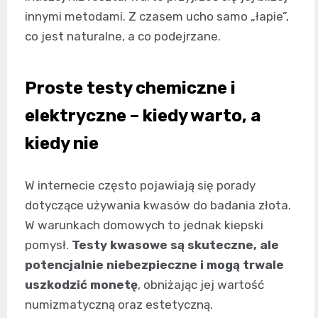
innymi metodami. Z czasem ucho samo „łapie”,
co jest naturalne, a co podejrzane.
Proste testy chemiczne i
elektryczne – kiedy warto, a
kiedy nie
W internecie często pojawiają się porady
dotyczące używania kwasów do badania złota.
W warunkach domowych to jednak kiepski
pomysł.
Testy kwasowe są skuteczne, ale
potencjalnie niebezpieczne i mogą trwale
uszkodzić monetę
, obniżając jej wartość
numizmatyczną oraz estetyczną.