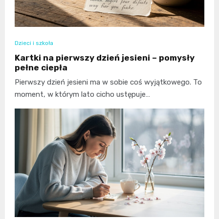
Dzieci i szkoła
Kartki na pierwszy dzień jesieni – pomysły
pełne ciepła
Pierwszy dzień jesieni ma w sobie coś wyjątkowego. To
moment, w którym lato cicho ustępuje…