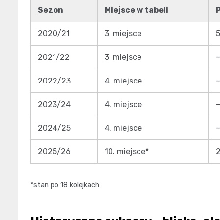
Sezon
Miejsce w tabeli
2020/21
3. miejsce
2021/22
3. miejsce
–
2022/23
4. miejsce
–
2023/24
4. miejsce
–
2024/25
4. miejsce
–
2025/26
10. miejsce*
2
*stan po 18 kolejkach