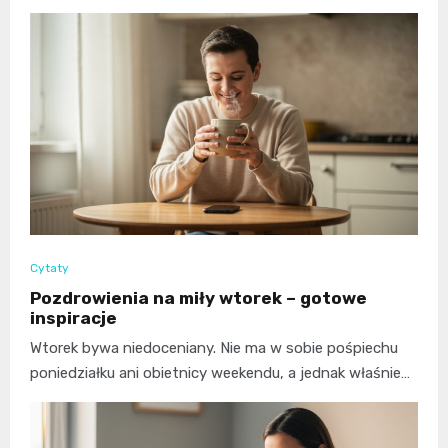
Cytaty
Pozdrowienia na miły wtorek – gotowe
inspiracje
Wtorek bywa niedoceniany. Nie ma w sobie pośpiechu
poniedziałku ani obietnicy weekendu, a jednak właśnie…