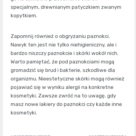
specjalnym, drewnianym patyczkiem zwanym
kopytkiem.
Zapomnij również o obgryzaniu paznokci.
Nawyk ten jest nie tylko niehigieniczny, ale i
bardzo niszczy paznokcie i skórki wokół nich.
Warto pamiętać, że pod paznokciami mogą
gromadzić się brud i bakterie, szkodliwe dla
organizmu. Nieestetyczne skórki mogą również
pojawiać się w wyniku alergii na konkretne
kosmetyki. Zawsze zwróć na to uwagę, gdy
masz nowe lakiery do paznokci czy każde inne
kosmetyki.