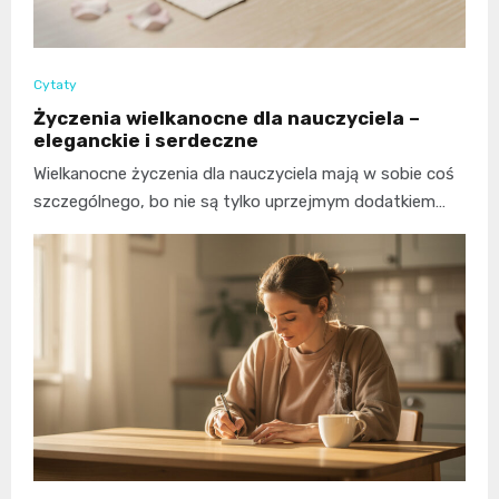
Cytaty
Życzenia wielkanocne dla nauczyciela –
eleganckie i serdeczne
Wielkanocne życzenia dla nauczyciela mają w sobie coś
szczególnego, bo nie są tylko uprzejmym dodatkiem…