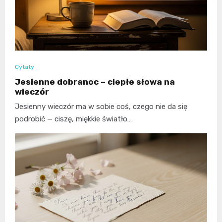
Cytaty
Jesienne dobranoc – ciepłe słowa na
wieczór
Jesienny wieczór ma w sobie coś, czego nie da się
podrobić — ciszę, miękkie światło…