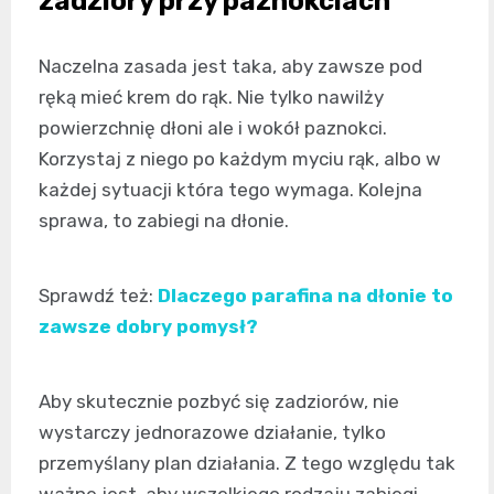
zadziory przy paznokciach
Naczelna zasada jest taka, aby zawsze pod
ręką mieć krem do rąk. Nie tylko nawilży
powierzchnię dłoni ale i wokół paznokci.
Korzystaj z niego po każdym myciu rąk, albo w
każdej sytuacji która tego wymaga. Kolejna
sprawa, to zabiegi na dłonie.
Sprawdź też:
Dlaczego parafina na dłonie to
zawsze dobry pomysł?
Aby skutecznie pozbyć się zadziorów, nie
wystarczy jednorazowe działanie, tylko
przemyślany plan działania. Z tego względu tak