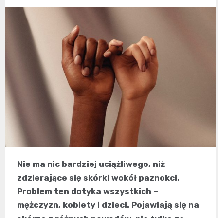
Nie ma nic bardziej uciążliwego, niż
zdzierające się skórki wokół paznokci.
Problem ten dotyka wszystkich –
mężczyzn, kobiety i dzieci. Pojawiają się na