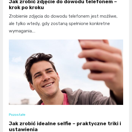
Jak zrobić zdjęcie do dowodu telefonem –
krok po kroku
Zrobienie zdjęcia do dowodu telefonem jest możliwe,
ale tylko wtedy, gdy zostaną spełnione konkretne
wymagania.…
Pozostałe
Jak zrobić idealne selfie – praktyczne triki i
ustawienia