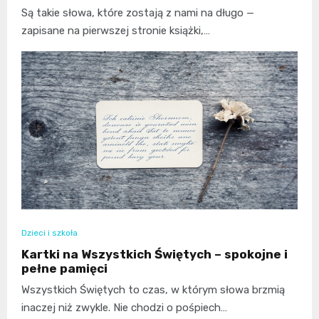
Są takie słowa, które zostają z nami na długo —
zapisane na pierwszej stronie książki,…
Dzieci i szkoła
Kartki na Wszystkich Świętych – spokojne i
pełne pamięci
Wszystkich Świętych to czas, w którym słowa brzmią
inaczej niż zwykle. Nie chodzi o pośpiech…