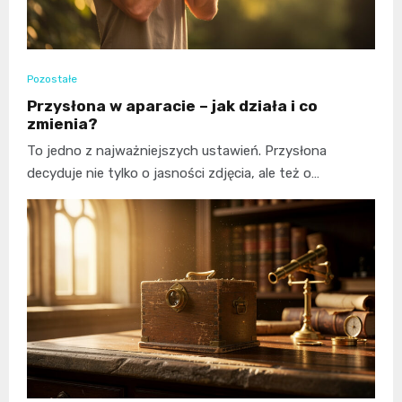
Pozostałe
Przysłona w aparacie – jak działa i co
zmienia?
To jedno z najważniejszych ustawień. Przysłona
decyduje nie tylko o jasności zdjęcia, ale też o…