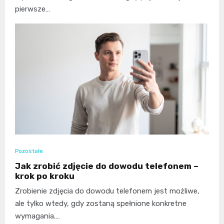
pierwsze…
Pozostałe
Jak zrobić zdjęcie do dowodu telefonem –
krok po kroku
Zrobienie zdjęcia do dowodu telefonem jest możliwe,
ale tylko wtedy, gdy zostaną spełnione konkretne
wymagania.…