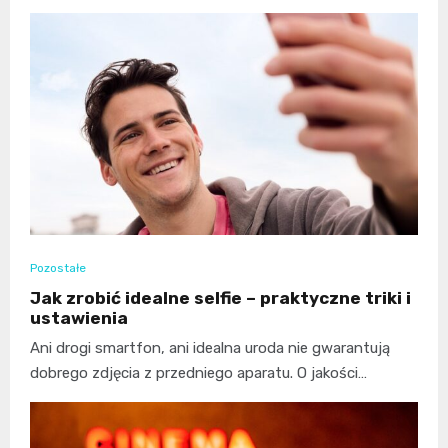
Pozostałe
Jak zrobić idealne selfie – praktyczne triki i
ustawienia
Ani drogi smartfon, ani idealna uroda nie gwarantują
dobrego zdjęcia z przedniego aparatu. O jakości…