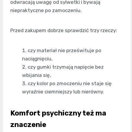
odwracają uwagę od sylwetki i bywają
niepraktyczne po zamoczeniu.
Przed zakupem dobrze sprawdzić trzy rzeczy:
czy materiał nie prześwituje po
naciągnięciu,
czy gumki trzymają napięcie bez
wbijania się,
czy kolor po zmoczeniu nie staje się
wyraźnie ciemniejszy lub nierówny.
Komfort psychiczny też ma
znaczenie