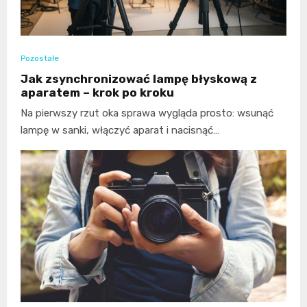
Pozostałe
Jak zsynchronizować lampę błyskową z
aparatem – krok po kroku
Na pierwszy rzut oka sprawa wygląda prosto: wsunąć
lampę w sanki, włączyć aparat i nacisnąć…