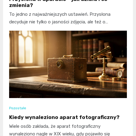
zmienia?
To jedno z najważniejszych ustawień. Przysłona
decyduje nie tylko o jasności zdjęcia, ale też o…
Pozostałe
Kiedy wynaleziono aparat fotograficzny?
Wiele osób zakłada, że aparat fotograficzny
wynaleziono nagle w XIX wieku, gdy pojawiło się