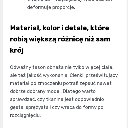
deformuje proporcje.
Materiał, kolor i detale, które
robią większą różnicę niż sam
krój
Odważny fason obnaża nie tylko więcej ciała,
ale też jakość wykonania. Cienki, prześwitujący
materiał po zmoczeniu potrafi zepsuć nawet
dobrze dobrany model. Dlatego warto
sprawdzać, czy tkanina jest odpowiednio
gęsta, sprężysta i czy wraca do formy po
rozciągnięciu.