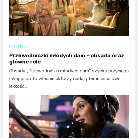
Pozostałe
Przewodniczki młodych dam – obsada oraz
główne role
Obsada „Przewodniczki młodych dam” szybko przyciąga
uwagę, bo to właśnie aktorzy nadają temu serialowi
lekkość,…