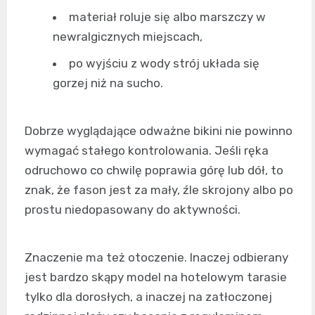
materiał roluje się albo marszczy w
newralgicznych miejscach,
po wyjściu z wody strój układa się
gorzej niż na sucho.
Dobrze wyglądające odważne bikini nie powinno
wymagać stałego kontrolowania. Jeśli ręka
odruchowo co chwilę poprawia górę lub dół, to
znak, że fason jest za mały, źle skrojony albo po
prostu niedopasowany do aktywności.
Znaczenie ma też otoczenie. Inaczej odbierany
jest bardzo skąpy model na hotelowym tarasie
tylko dla dorosłych, a inaczej na zatłoczonej