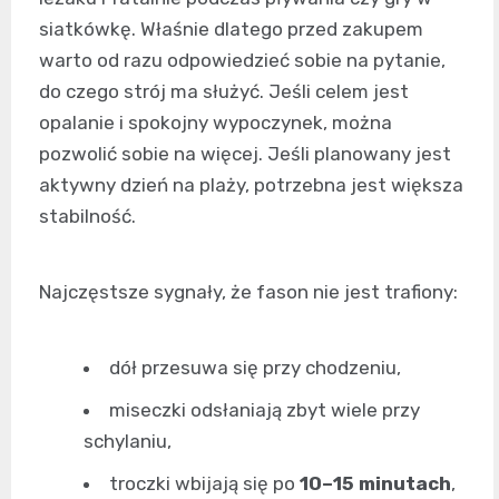
siatkówkę. Właśnie dlatego przed zakupem
warto od razu odpowiedzieć sobie na pytanie,
do czego strój ma służyć. Jeśli celem jest
opalanie i spokojny wypoczynek, można
pozwolić sobie na więcej. Jeśli planowany jest
aktywny dzień na plaży, potrzebna jest większa
stabilność.
Najczęstsze sygnały, że fason nie jest trafiony:
dół przesuwa się przy chodzeniu,
miseczki odsłaniają zbyt wiele przy
schylaniu,
troczki wbijają się po
10–15 minutach
,