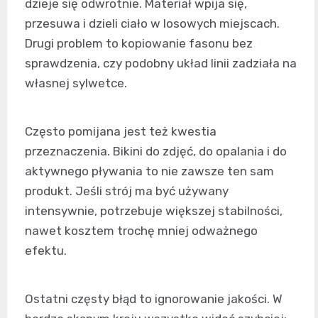
dzieje się odwrotnie. Materiał wpija się,
przesuwa i dzieli ciało w losowych miejscach.
Drugi problem to kopiowanie fasonu bez
sprawdzenia, czy podobny układ linii zadziała na
własnej sylwetce.
Często pomijana jest też kwestia
przeznaczenia. Bikini do zdjęć, do opalania i do
aktywnego pływania to nie zawsze ten sam
produkt. Jeśli strój ma być używany
intensywnie, potrzebuje większej stabilności,
nawet kosztem trochę mniej odważnego
efektu.
Ostatni częsty błąd to ignorowanie jakości. W