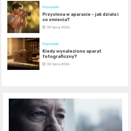
Pozostałe
Przysłona w aparacie – jak działa i
co zmienia?
30 lipca 2026
Pozostałe
Kiedy wynaleziono aparat
fotograficzny?
30 lipca 2026