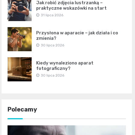
Jak robić zdjęcia lustrzanką –
praktyczne wskazówki na start
31 lipca 2026
Przysłona w aparacie – jak działa i co
zmienia?
30 lipca 2026
Kiedy wynaleziono aparat
fotograficzny?
30 lipca 2026
Polecamy