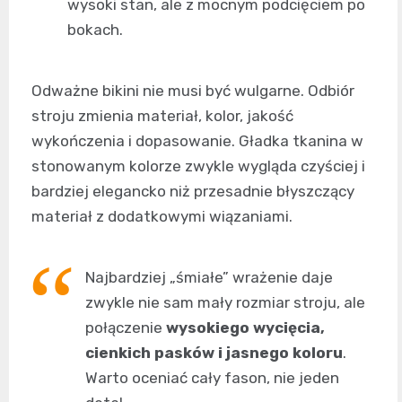
wysoki stan, ale z mocnym podcięciem po
bokach.
Odważne bikini nie musi być wulgarne. Odbiór
stroju zmienia materiał, kolor, jakość
wykończenia i dopasowanie. Gładka tkanina w
stonowanym kolorze zwykle wygląda czyściej i
bardziej elegancko niż przesadnie błyszczący
materiał z dodatkowymi wiązaniami.
Najbardziej „śmiałe” wrażenie daje
zwykle nie sam mały rozmiar stroju, ale
połączenie
wysokiego wycięcia,
cienkich pasków i jasnego koloru
.
Warto oceniać cały fason, nie jeden