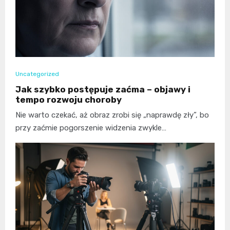
Uncategorized
Jak szybko postępuje zaćma – objawy i
tempo rozwoju choroby
Nie warto czekać, aż obraz zrobi się „naprawdę zły”, bo
przy zaćmie pogorszenie widzenia zwykle…