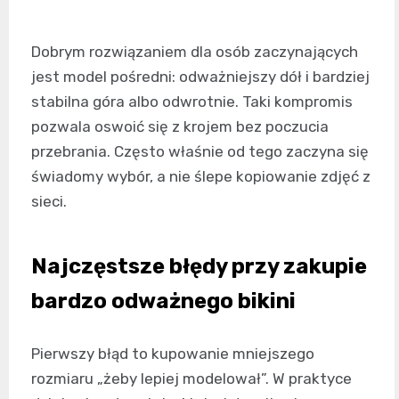
Dobrym rozwiązaniem dla osób zaczynających
jest model pośredni: odważniejszy dół i bardziej
stabilna góra albo odwrotnie. Taki kompromis
pozwala oswoić się z krojem bez poczucia
przebrania. Często właśnie od tego zaczyna się
świadomy wybór, a nie ślepe kopiowanie zdjęć z
sieci.
Najczęstsze błędy przy zakupie
bardzo odważnego bikini
Pierwszy błąd to kupowanie mniejszego
rozmiaru „żeby lepiej modelował”. W praktyce