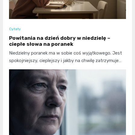
Cytaty
Powitania na dzień dobry w niedzielę –
ciepłe słowa na poranek
Niedzielny poranek ma w sobie coś wyjątkowego. Jest
spokojniejszy, cieplejszy i jakby na chwilę zatrzymuje…