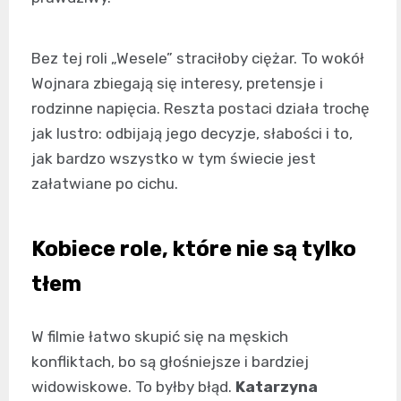
Bez tej roli „Wesele” straciłoby ciężar. To wokół
Wojnara zbiegają się interesy, pretensje i
rodzinne napięcia. Reszta postaci działa trochę
jak lustro: odbijają jego decyzje, słabości i to,
jak bardzo wszystko w tym świecie jest
załatwiane po cichu.
Kobiece role, które nie są tylko
tłem
W filmie łatwo skupić się na męskich
konfliktach, bo są głośniejsze i bardziej
widowiskowe. To byłby błąd.
Katarzyna