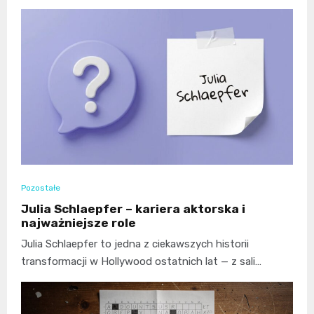
Pozostałe
Julia Schlaepfer – kariera aktorska i
najważniejsze role
Julia Schlaepfer to jedna z ciekawszych historii
transformacji w Hollywood ostatnich lat — z sali…