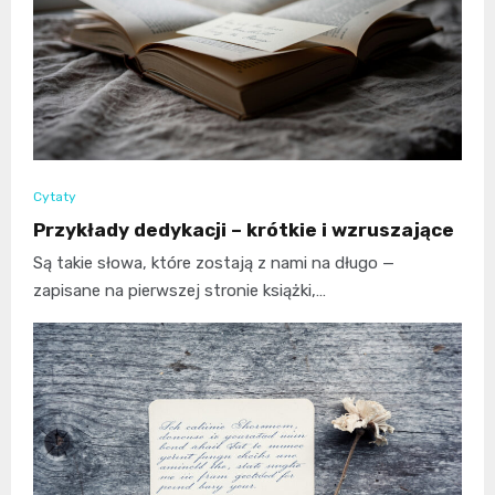
Cytaty
Przykłady dedykacji – krótkie i wzruszające
Są takie słowa, które zostają z nami na długo —
zapisane na pierwszej stronie książki,…