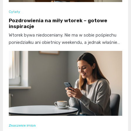
Cytaty
Pozdrowienia na miły wtorek – gotowe
inspiracje
Wtorek bywa niedoceniany. Nie ma w sobie pośpiechu
poniedziałku ani obietnicy weekendu, a jednak właśnie…
Znaczenie imion