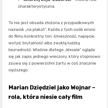
charakterystyczna
To nie jest obsada złożona z przypadkowych
nazwisk „na plakat”. Każda z tych osób wnosi
do filmu konkretny ton: śmieszność, napięcie,
wstyd, brutalność albo zwykłą ludzką
bezradność. Właśnie dlatego „Wesele” ogląda
się jak zapis jednego wieczoru, który stopniowo
zsuwa się z powierzchni żartu w coś znacznie
cięższego.
Marian Dziędziel jako Wojnar –
rola, która niesie cały film