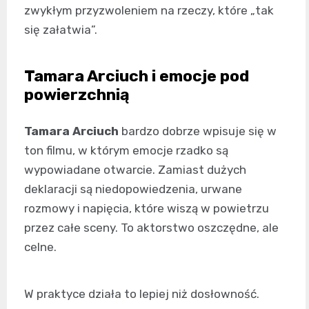
zwykłym przyzwoleniem na rzeczy, które „tak
się załatwia”.
Tamara Arciuch i emocje pod
powierzchnią
Tamara Arciuch
bardzo dobrze wpisuje się w
ton filmu, w którym emocje rzadko są
wypowiadane otwarcie. Zamiast dużych
deklaracji są niedopowiedzenia, urwane
rozmowy i napięcia, które wiszą w powietrzu
przez całe sceny. To aktorstwo oszczędne, ale
celne.
W praktyce działa to lepiej niż dosłowność.