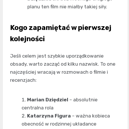
planu ten film nie miałby takiej siły.
Kogo zapamiętać w pierwszej
kolejności
Jeśli celem jest szybkie uporządkowanie
obsady, warto zacząć od kilku nazwisk. To one
najczęściej wracają w rozmowach o filmie i
recenzjach:
Marian Dziędziel
– absolutnie
centralna rola
Katarzyna Figura
– ważna kobieca
obecność w rodzinnej układance