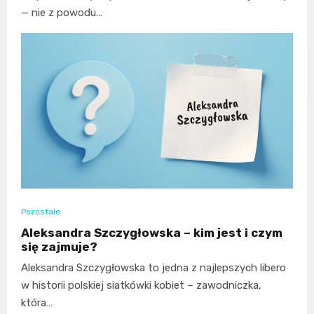
— nie z powodu…
Pozostałe
Aleksandra Szczygłowska – kim jest i czym
się zajmuje?
Aleksandra Szczygłowska to jedna z najlepszych libero
w historii polskiej siatkówki kobiet – zawodniczka,
która…