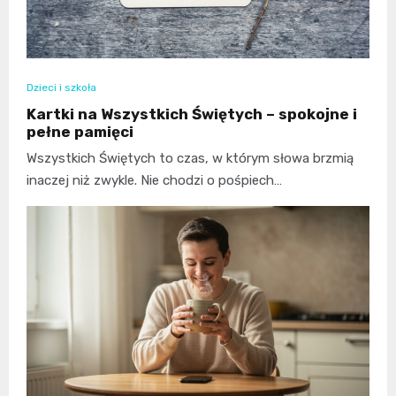
Dzieci i szkoła
Kartki na Wszystkich Świętych – spokojne i
pełne pamięci
Wszystkich Świętych to czas, w którym słowa brzmią
inaczej niż zwykle. Nie chodzi o pośpiech…