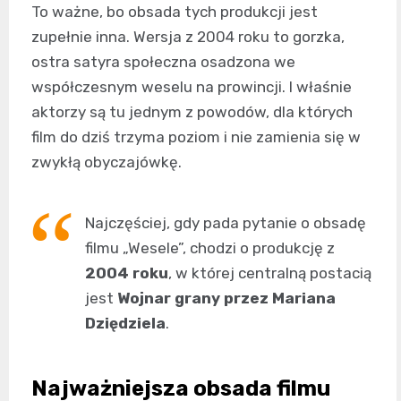
To ważne, bo obsada tych produkcji jest
zupełnie inna. Wersja z 2004 roku to gorzka,
ostra satyra społeczna osadzona we
współczesnym weselu na prowincji. I właśnie
aktorzy są tu jednym z powodów, dla których
film do dziś trzyma poziom i nie zamienia się w
zwykłą obyczajówkę.
Najczęściej, gdy pada pytanie o obsadę
filmu „Wesele”, chodzi o produkcję z
2004 roku
, w której centralną postacią
jest
Wojnar grany przez Mariana
Dziędziela
.
Najważniejsza obsada filmu