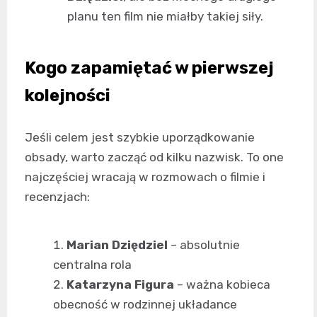
planu ten film nie miałby takiej siły.
Kogo zapamiętać w pierwszej
kolejności
Jeśli celem jest szybkie uporządkowanie
obsady, warto zacząć od kilku nazwisk. To one
najczęściej wracają w rozmowach o filmie i
recenzjach:
Marian Dziędziel
– absolutnie
centralna rola
Katarzyna Figura
– ważna kobieca
obecność w rodzinnej układance