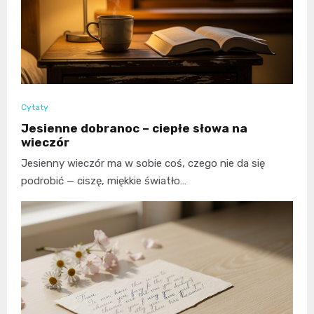
Cytaty
Jesienne dobranoc – ciepłe słowa na
wieczór
Jesienny wieczór ma w sobie coś, czego nie da się
podrobić — ciszę, miękkie światło…