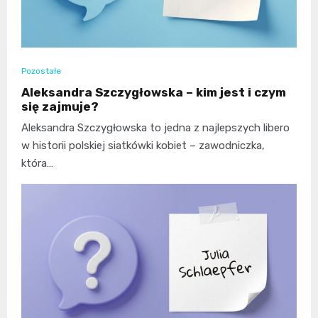
Pozostałe
Aleksandra Szczygłowska – kim jest i czym
się zajmuje?
Aleksandra Szczygłowska to jedna z najlepszych libero
w historii polskiej siatkówki kobiet – zawodniczka,
która…