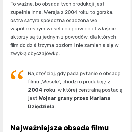
To ważne, bo obsada tych produkcji jest
zupełnie inna. Wersja z 2004 roku to gorzka,
ostra satyra społeczna osadzona we
współczesnym weselu na prowincji. I właśnie
aktorzy są tu jednym z powodów, dla których
film do dziś trzyma poziom i nie zamienia się w
zwykłą obyczajówkę.
Najczęściej, gdy pada pytanie o obsadę
filmu „Wesele”, chodzi o produkcję z
2004 roku
, w której centralną postacią
jest
Wojnar grany przez Mariana
Dziędziela
.
Najważniejsza obsada filmu