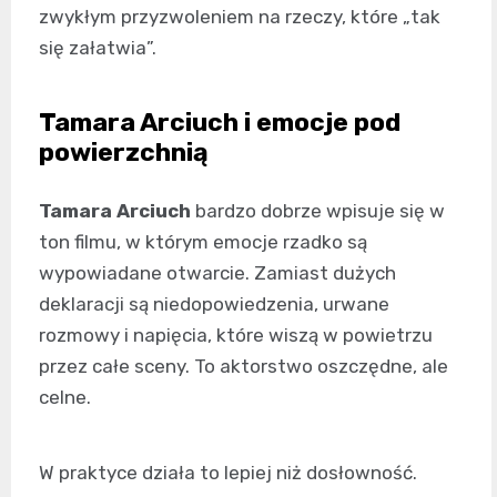
zwykłym przyzwoleniem na rzeczy, które „tak
się załatwia”.
Tamara Arciuch i emocje pod
powierzchnią
Tamara Arciuch
bardzo dobrze wpisuje się w
ton filmu, w którym emocje rzadko są
wypowiadane otwarcie. Zamiast dużych
deklaracji są niedopowiedzenia, urwane
rozmowy i napięcia, które wiszą w powietrzu
przez całe sceny. To aktorstwo oszczędne, ale
celne.
W praktyce działa to lepiej niż dosłowność.