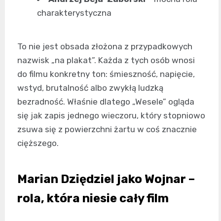
charakterystyczna
To nie jest obsada złożona z przypadkowych
nazwisk „na plakat”. Każda z tych osób wnosi
do filmu konkretny ton: śmieszność, napięcie,
wstyd, brutalność albo zwykłą ludzką
bezradność. Właśnie dlatego „Wesele” ogląda
się jak zapis jednego wieczoru, który stopniowo
zsuwa się z powierzchni żartu w coś znacznie
cięższego.
Marian Dziędziel jako Wojnar –
rola, która niesie cały film