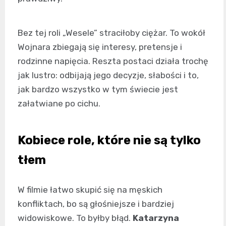
Bez tej roli „Wesele” straciłoby ciężar. To wokół
Wojnara zbiegają się interesy, pretensje i
rodzinne napięcia. Reszta postaci działa trochę
jak lustro: odbijają jego decyzje, słabości i to,
jak bardzo wszystko w tym świecie jest
załatwiane po cichu.
Kobiece role, które nie są tylko
tłem
W filmie łatwo skupić się na męskich
konfliktach, bo są głośniejsze i bardziej
widowiskowe. To byłby błąd.
Katarzyna