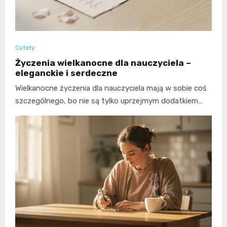
Cytaty
Życzenia wielkanocne dla nauczyciela –
eleganckie i serdeczne
Wielkanocne życzenia dla nauczyciela mają w sobie coś
szczególnego, bo nie są tylko uprzejmym dodatkiem…