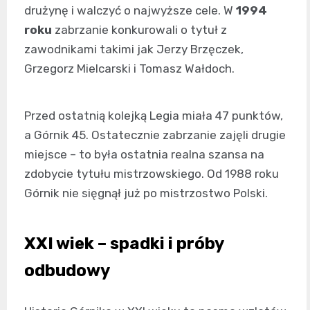
drużynę i walczyć o najwyższe cele. W
1994
roku
zabrzanie konkurowali o tytuł z
zawodnikami takimi jak Jerzy Brzęczek,
Grzegorz Mielcarski i Tomasz Wałdoch.
Przed ostatnią kolejką Legia miała 47 punktów,
a Górnik 45. Ostatecznie zabrzanie zajęli drugie
miejsce – to była ostatnia realna szansa na
zdobycie tytułu mistrzowskiego. Od 1988 roku
Górnik nie sięgnął już po mistrzostwo Polski.
XXI wiek – spadki i próby
odbudowy