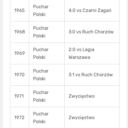
Puchar
1965
4:0 vs Czarni Żagań
Polski
Puchar
1968
3:0 vs Ruch Chorzów
Polski
Puchar
2:0 vs Legia
1969
Polski
Warszawa
Puchar
1970
3:1 vs Ruch Chorzów
Polski
Puchar
1971
Zwycięstwo
Polski
Puchar
1972
Zwycięstwo
Polski