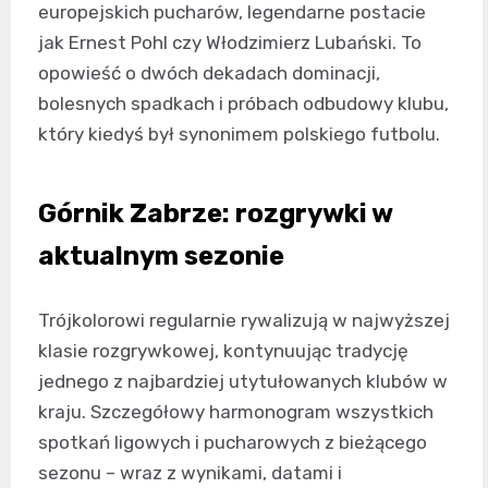
europejskich pucharów, legendarne postacie
jak Ernest Pohl czy Włodzimierz Lubański. To
opowieść o dwóch dekadach dominacji,
bolesnych spadkach i próbach odbudowy klubu,
który kiedyś był synonimem polskiego futbolu.
Górnik Zabrze: rozgrywki w
aktualnym sezonie
Trójkolorowi regularnie rywalizują w najwyższej
klasie rozgrywkowej, kontynuując tradycję
jednego z najbardziej utytułowanych klubów w
kraju. Szczegółowy harmonogram wszystkich
spotkań ligowych i pucharowych z bieżącego
sezonu – wraz z wynikami, datami i