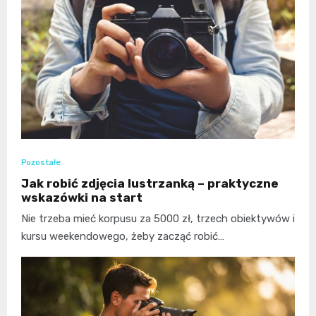
Pozostałe
Jak robić zdjęcia lustrzanką – praktyczne
wskazówki na start
Nie trzeba mieć korpusu za 5000 zł, trzech obiektywów i
kursu weekendowego, żeby zacząć robić…