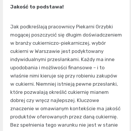
Jakość to podstawa!
Jak podkreślają pracownicy Piekarni Grzybki
mogącej poszczycić się długim doświadczeniem
w branży cukierniczo-piekarniczej, wybór
cukierni w Warszawie jest podyktowany
indywidualnymi przesłankami. Każdy ma inne
upodobania i możliwości finansowe – i to
właśnie nimi kieruje się przy robieniu zakupów
w cukierni. Niemniej istnieją pewne przesłanki,
które pozwalają określić cukiernię mianem
dobrej czy wręcz najlepszej. Kluczowe
znaczenie w omawianym kontekście ma jakość
produktów oferowanych przez daną cukiernię.
Bez spełnienia tego warunku nie jest w stanie