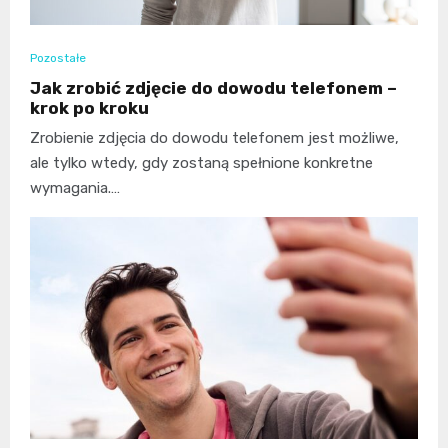
Pozostałe
Jak zrobić zdjęcie do dowodu telefonem –
krok po kroku
Zrobienie zdjęcia do dowodu telefonem jest możliwe,
ale tylko wtedy, gdy zostaną spełnione konkretne
wymagania.…