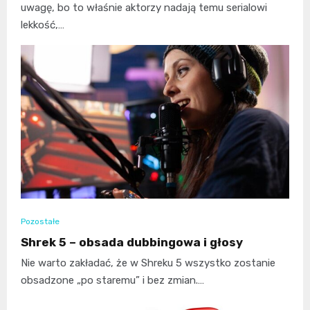
uwagę, bo to właśnie aktorzy nadają temu serialowi
lekkość,…
Pozostałe
Shrek 5 – obsada dubbingowa i głosy
Nie warto zakładać, że w Shreku 5 wszystko zostanie
obsadzone „po staremu” i bez zmian.…