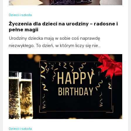
Dzieci i szkoła
Życzenia dla dzieci na urodziny – radosne i
pełne magii
Urodziny dziecka mają w sobie coś naprawdę
niezwykłego. To dzień, w którym liczy się nie…
Dzieci i szkoła