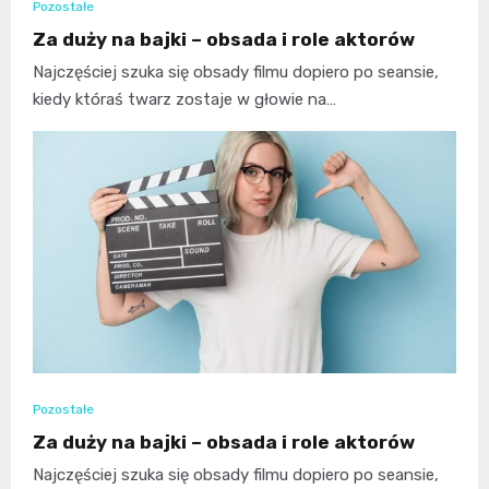
Pozostałe
Za duży na bajki – obsada i role aktorów
Najczęściej szuka się obsady filmu dopiero po seansie,
kiedy któraś twarz zostaje w głowie na…
Pozostałe
Za duży na bajki – obsada i role aktorów
Najczęściej szuka się obsady filmu dopiero po seansie,