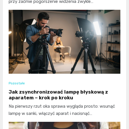
przy zaćmie pogorszenie widzenia zwykle…
Pozostałe
Jak zsynchronizować lampę błyskową z
aparatem – krok po kroku
Na pierwszy rzut oka sprawa wygląda prosto: wsunąć
lampę w sanki, włączyć aparat i nacisnąć…