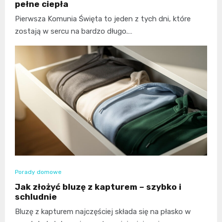
pełne ciepła
Pierwsza Komunia Święta to jeden z tych dni, które
zostają w sercu na bardzo długo.…
Porady domowe
Jak złożyć bluzę z kapturem – szybko i
schludnie
Bluzę z kapturem najczęściej składa się na płasko w