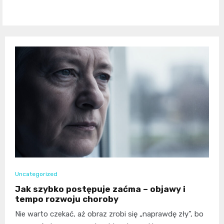
Uncategorized
Jak szybko postępuje zaćma – objawy i
tempo rozwoju choroby
Nie warto czekać, aż obraz zrobi się „naprawdę zły”, bo