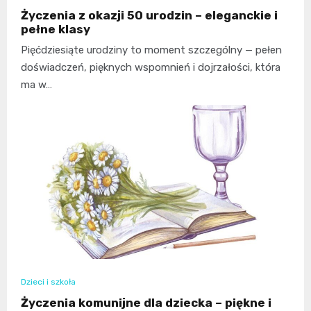
Życzenia z okazji 50 urodzin – eleganckie i
pełne klasy
Pięćdziesiąte urodziny to moment szczególny — pełen
doświadczeń, pięknych wspomnień i dojrzałości, która
ma w…
Dzieci i szkoła
Życzenia komunijne dla dziecka – piękne i