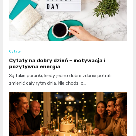
Cytaty
Cytaty na dobry dzień – motywacja i
pozytywna energia
Są takie poranki, kiedy jedno dobre zdanie potrafi
zmienić cały rytm dnia. Nie chodzi o…