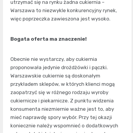
utrzymać się na rynku żadna cukiernia –
Warszawa to niezwykle konkurencyjny rynek,
więc poprzeczka zawieszona jest wysoko.
Bogata oferta ma znaczenie!
Obecnie nie wystarczy, aby cukiernia
proponowała jedynie drożdżówki i pączki.
Warszawskie cukiernie są doskonałym
przykładem sklepów, w których klienci mogą
zaopatrzyć się w różnego rodzaju wyroby
cukiernicze i piekarnicze. Z punktu widzenia
konsumenta niezmiernie ważne jest to, aby
mieć naprawdę spory wybór. Przy tej okazji
koniecznie należy wspomnieć o dodatkowych