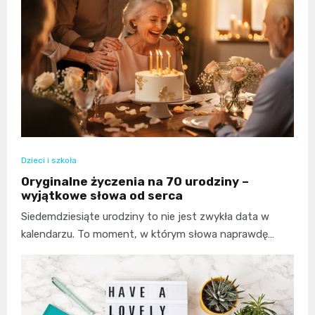
Dzieci i szkoła
Oryginalne życzenia na 70 urodziny –
wyjątkowe słowa od serca
Siedemdziesiąte urodziny to nie jest zwykła data w
kalendarzu. To moment, w którym słowa naprawdę…