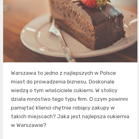
Warszawa to jedno z najlepszych w Polsce
miast do prowadzenia biznesu. Doskonale
wiedzą o tym właściciele cukierni. W stolicy
działa mnóstwo tego typu firm. O czym powinni
pamiętać klienci chętnie robiący zakupy w
takich miejscach? Jaka jest najlepsza cukiernia
w Warszawie?