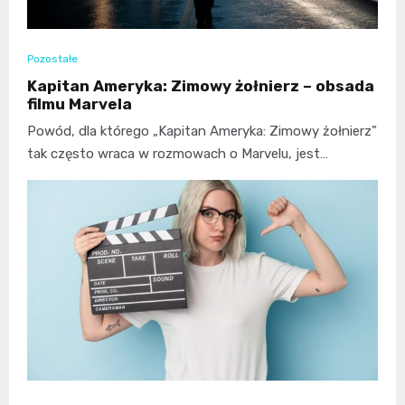
Pozostałe
Kapitan Ameryka: Zimowy żołnierz – obsada
filmu Marvela
Powód, dla którego „Kapitan Ameryka: Zimowy żołnierz”
tak często wraca w rozmowach o Marvelu, jest…