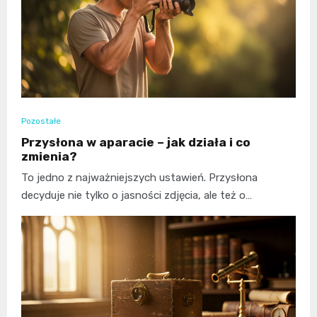
Pozostałe
Przysłona w aparacie – jak działa i co
zmienia?
To jedno z najważniejszych ustawień. Przysłona
decyduje nie tylko o jasności zdjęcia, ale też o…