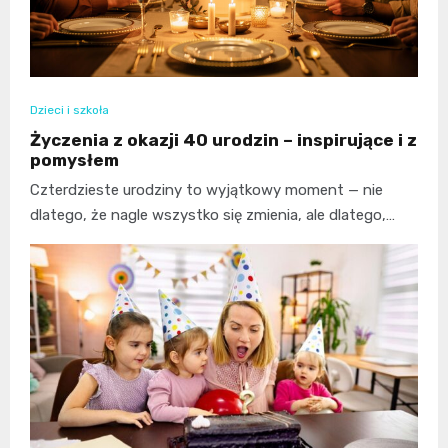
Dzieci i szkoła
Życzenia z okazji 40 urodzin – inspirujące i z
pomysłem
Czterdzieste urodziny to wyjątkowy moment — nie
dlatego, że nagle wszystko się zmienia, ale dlatego,…