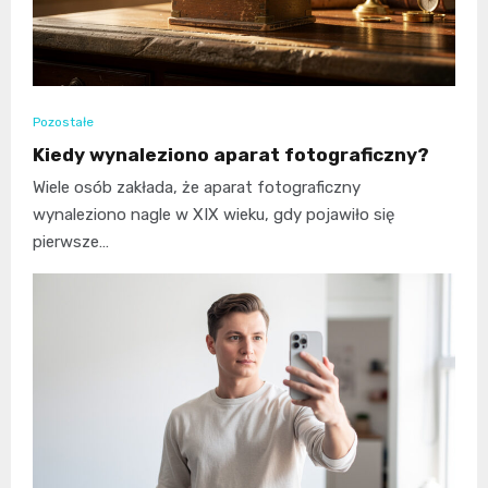
Pozostałe
Kiedy wynaleziono aparat fotograficzny?
Wiele osób zakłada, że aparat fotograficzny
wynaleziono nagle w XIX wieku, gdy pojawiło się
pierwsze…