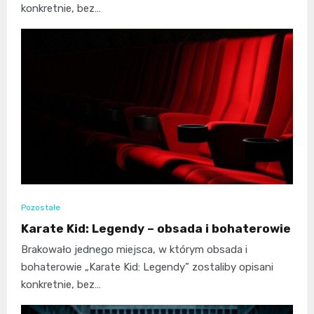
konkretnie, bez…
Pozostałe
Karate Kid: Legendy – obsada i bohaterowie
Brakowało jednego miejsca, w którym obsada i
bohaterowie „Karate Kid: Legendy” zostaliby opisani
konkretnie, bez…