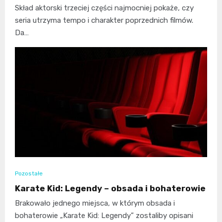
Skład aktorski trzeciej części najmocniej pokaże, czy
seria utrzyma tempo i charakter poprzednich filmów.
Da…
Pozostałe
Karate Kid: Legendy – obsada i bohaterowie
Brakowało jednego miejsca, w którym obsada i
bohaterowie „Karate Kid: Legendy” zostaliby opisani