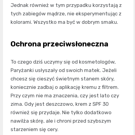
Jednak również w tym przypadku korzystają z
tych zabiegów mądrze, nie eksperymentując z
kolorami. Wszystko ma być w dobrym smaku.
Ochrona przeciwsłoneczna
To czego dziś uczymy się od kosmetologów,
Paryżanki usłyszały od swoich matek. Jeżeli
chcesz się cieszyć świetnym stanem skóry,
koniecznie zadbaj o aplikację kremu z filtrem.
Przy czym nie ma znaczenia, czy jest lato czy
zima. Gdy jest deszczowo, krem z SPF 30
również się przydaje. Nie tylko dodatkowo
nawilża skórę, ale i chroni przed szybszym
starzeniem się cery.