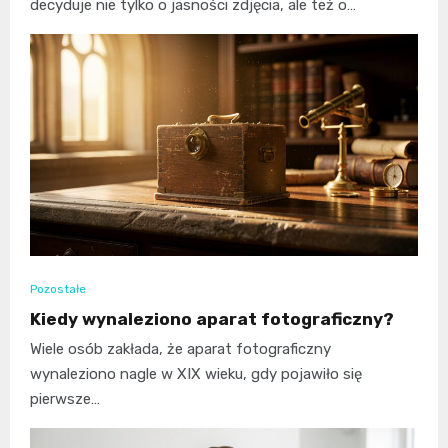
decyduje nie tylko o jasności zdjęcia, ale też o…
Pozostałe
Kiedy wynaleziono aparat fotograficzny?
Wiele osób zakłada, że aparat fotograficzny
wynaleziono nagle w XIX wieku, gdy pojawiło się
pierwsze…