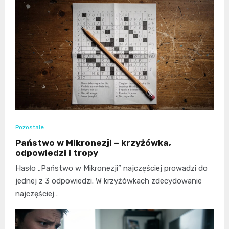
Pozostałe
Państwo w Mikronezji – krzyżówka,
odpowiedzi i tropy
Hasło „Państwo w Mikronezji” najczęściej prowadzi do
jednej z 3 odpowiedzi. W krzyżówkach zdecydowanie
najczęściej…