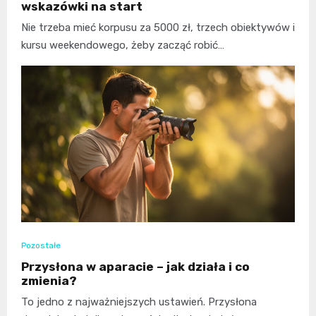
wskazówki na start
Nie trzeba mieć korpusu za 5000 zł, trzech obiektywów i
kursu weekendowego, żeby zacząć robić…
Pozostałe
Przysłona w aparacie – jak działa i co
zmienia?
To jedno z najważniejszych ustawień. Przysłona