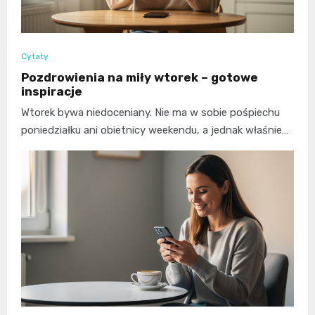
Cytaty
Pozdrowienia na miły wtorek – gotowe
inspiracje
Wtorek bywa niedoceniany. Nie ma w sobie pośpiechu
poniedziałku ani obietnicy weekendu, a jednak właśnie…