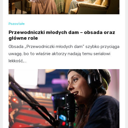
Pozostałe
Przewodniczki młodych dam – obsada oraz
główne role
Obsada „Przewodniczki młodych dam” szybko przyciąga
uwagę, bo to właśnie aktorzy nadają temu serialowi
lekkość,…