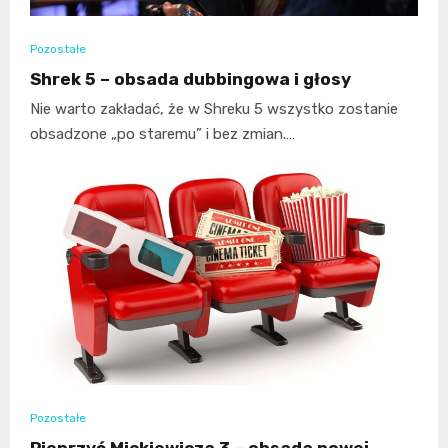
Pozostałe
Shrek 5 – obsada dubbingowa i głosy
Nie warto zakładać, że w Shreku 5 wszystko zostanie
obsadzone „po staremu” i bez zmian.…
Pozostałe