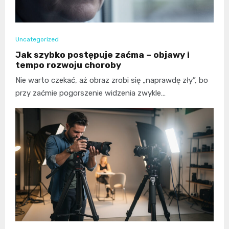
Uncategorized
Jak szybko postępuje zaćma – objawy i
tempo rozwoju choroby
Nie warto czekać, aż obraz zrobi się „naprawdę zły”, bo
przy zaćmie pogorszenie widzenia zwykle…