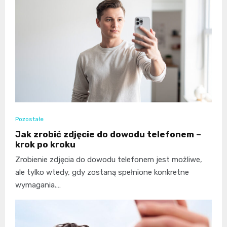
Pozostałe
Jak zrobić zdjęcie do dowodu telefonem –
krok po kroku
Zrobienie zdjęcia do dowodu telefonem jest możliwe,
ale tylko wtedy, gdy zostaną spełnione konkretne
wymagania.…