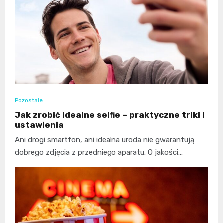
Pozostałe
Jak zrobić idealne selfie – praktyczne triki i
ustawienia
Ani drogi smartfon, ani idealna uroda nie gwarantują
dobrego zdjęcia z przedniego aparatu. O jakości…