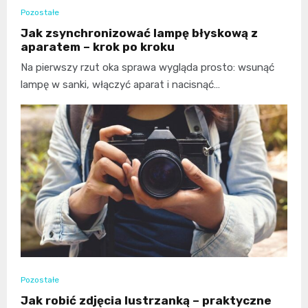
Pozostałe
Jak zsynchronizować lampę błyskową z
aparatem – krok po kroku
Na pierwszy rzut oka sprawa wygląda prosto: wsunąć
lampę w sanki, włączyć aparat i nacisnąć…
Pozostałe
Jak robić zdjęcia lustrzanką – praktyczne