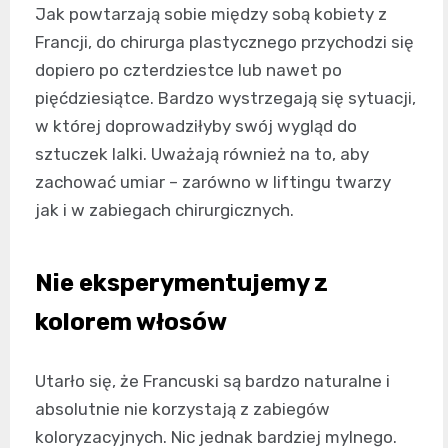
Jak powtarzają sobie między sobą kobiety z
Francji, do chirurga plastycznego przychodzi się
dopiero po czterdziestce lub nawet po
pięćdziesiątce. Bardzo wystrzegają się sytuacji,
w której doprowadziłyby swój wygląd do
sztuczek lalki. Uważają również na to, aby
zachować umiar – zarówno w liftingu twarzy
jak i w zabiegach chirurgicznych.
Nie eksperymentujemy z
kolorem włosów
Utarło się, że Francuski są bardzo naturalne i
absolutnie nie korzystają z zabiegów
koloryzacyjnych. Nic jednak bardziej mylnego.