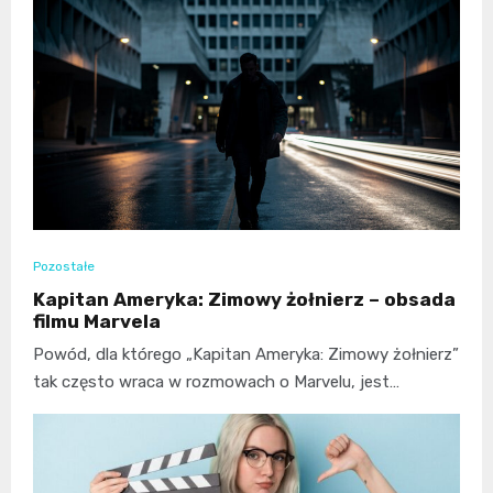
Pozostałe
Kapitan Ameryka: Zimowy żołnierz – obsada
filmu Marvela
Powód, dla którego „Kapitan Ameryka: Zimowy żołnierz”
tak często wraca w rozmowach o Marvelu, jest…