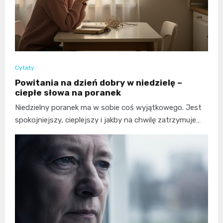
Cytaty
Powitania na dzień dobry w niedzielę –
ciepłe słowa na poranek
Niedzielny poranek ma w sobie coś wyjątkowego. Jest
spokojniejszy, cieplejszy i jakby na chwilę zatrzymuje…