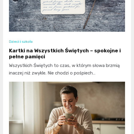
Dzieci i szkoła
Kartki na Wszystkich Świętych – spokojne i
pełne pamięci
Wszystkich Świętych to czas, w którym słowa brzmią
inaczej niż zwykle. Nie chodzi o pośpiech…