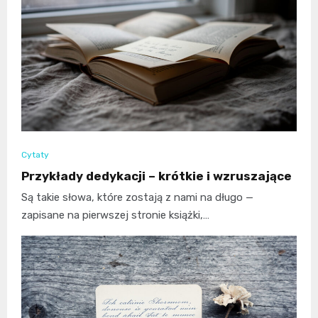
Cytaty
Przykłady dedykacji – krótkie i wzruszające
Są takie słowa, które zostają z nami na długo —
zapisane na pierwszej stronie książki,…