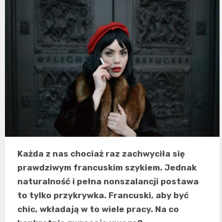
Każda z nas chociaż raz zachwyciła się
prawdziwym francuskim szykiem. Jednak
naturalność i pełna nonszalancji postawa
to tylko przykrywka. Francuski, aby być
chic, wkładają w to wiele pracy. Na co