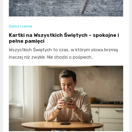
Dzieci i szkoła
Kartki na Wszystkich Świętych – spokojne i
pełne pamięci
Wszystkich Świętych to czas, w którym słowa brzmią
inaczej niż zwykle. Nie chodzi o pośpiech…