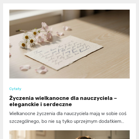
Cytaty
Życzenia wielkanocne dla nauczyciela –
eleganckie i serdeczne
Wielkanocne życzenia dla nauczyciela mają w sobie coś
szczególnego, bo nie są tylko uprzejmym dodatkiem…