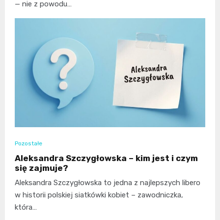
— nie z powodu…
Pozostałe
Aleksandra Szczygłowska – kim jest i czym
się zajmuje?
Aleksandra Szczygłowska to jedna z najlepszych libero
w historii polskiej siatkówki kobiet – zawodniczka,
która…