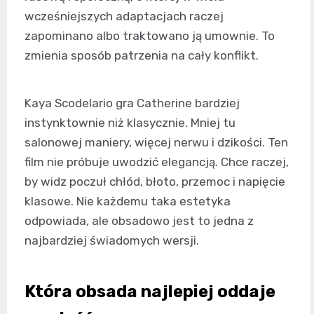
wcześniejszych adaptacjach raczej
zapominano albo traktowano ją umownie. To
zmienia sposób patrzenia na cały konflikt.
Kaya Scodelario gra Catherine bardziej
instynktownie niż klasycznie. Mniej tu
salonowej maniery, więcej nerwu i dzikości. Ten
film nie próbuje uwodzić elegancją. Chce raczej,
by widz poczuł chłód, błoto, przemoc i napięcie
klasowe. Nie każdemu taka estetyka
odpowiada, ale obsadowo jest to jedna z
najbardziej świadomych wersji.
Która obsada najlepiej oddaje