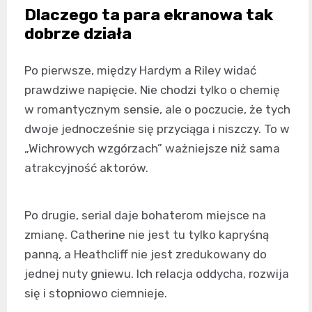
Dlaczego ta para ekranowa tak
dobrze działa
Po pierwsze, między Hardym a Riley widać
prawdziwe napięcie. Nie chodzi tylko o chemię
w romantycznym sensie, ale o poczucie, że tych
dwoje jednocześnie się przyciąga i niszczy. To w
„Wichrowych wzgórzach” ważniejsze niż sama
atrakcyjność aktorów.
Po drugie, serial daje bohaterom miejsce na
zmianę. Catherine nie jest tu tylko kapryśną
panną, a Heathcliff nie jest zredukowany do
jednej nuty gniewu. Ich relacja oddycha, rozwija
się i stopniowo ciemnieje.