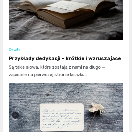
Cytaty
Przykłady dedykacji – krótkie i wzruszające
Są takie słowa, które zostają z nami na długo —
zapisane na pierwszej stronie książki,…