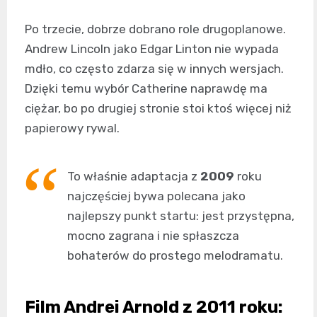
Po trzecie, dobrze dobrano role drugoplanowe.
Andrew Lincoln jako Edgar Linton nie wypada
mdło, co często zdarza się w innych wersjach.
Dzięki temu wybór Catherine naprawdę ma
ciężar, bo po drugiej stronie stoi ktoś więcej niż
papierowy rywal.
To właśnie adaptacja z
2009
roku
najczęściej bywa polecana jako
najlepszy punkt startu: jest przystępna,
mocno zagrana i nie spłaszcza
bohaterów do prostego melodramatu.
Film Andrei Arnold z 2011 roku: