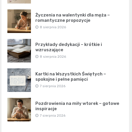
Życzenia na walentynki dla męża –
romantyczne propozycje
8 sierpnia 2026
Przykłady dedykacji – krótkie i
wzruszające
8 sierpnia 2026
Kartki na Wszystkich Świętych –
spokojne i pełne pamięci
7 sierpnia 2026
Pozdrowienia na miły wtorek – gotowe
inspiracje
7 sierpnia 2026