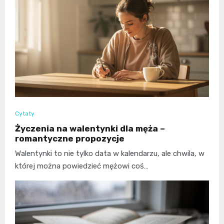
Cytaty
Życzenia na walentynki dla męża –
romantyczne propozycje
Walentynki to nie tylko data w kalendarzu, ale chwila, w
której można powiedzieć mężowi coś…