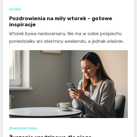
Cytaty
Pozdrowienia na miły wtorek – gotowe
inspiracje
Wtorek bywa niedoceniany. Nie ma w sobie pośpiechu
poniedziałku ani obietnicy weekendu, a jednak właśnie…
Znaczenie imion